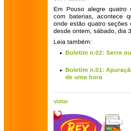
Em Pouso alegre quatro u
com baterias, acontece 
onde estão quatro seções e
desde ontem, sábado, dia 3
Leia também:
Boletim n.02: Serra ou
Boletim n.01:
Apuraçã
de uma hora
Voltar