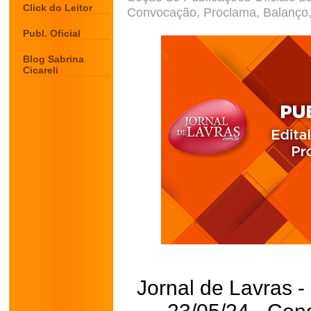
Click do Leitor
Convocação, Proclama, Balanço, 
Publ. Oficial
Blog Sabrina
Cicareli
Jornal de Lavras -