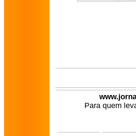
www.jorna
Para quem leva