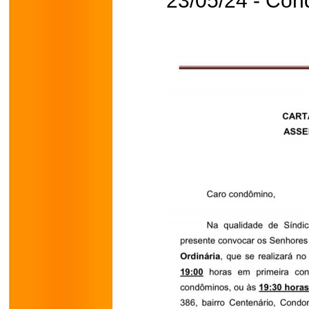
23/05/24 - Con