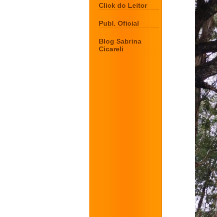
Click do Leitor
Publ. Oficial
Blog Sabrina
Cicareli