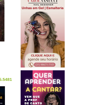
5.5481