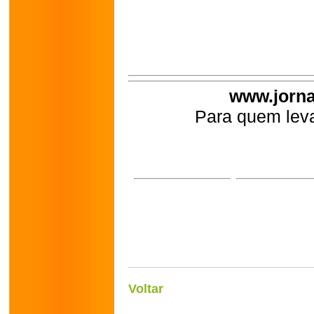
www.jorna
Para quem leva
Voltar