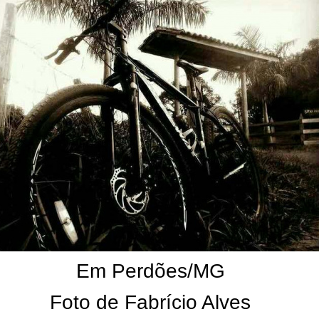
Em Perdões/MG
Foto de Fabrício Alves