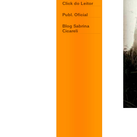
Click do Leitor
Publ. Oficial
Blog Sabrina
Cicareli