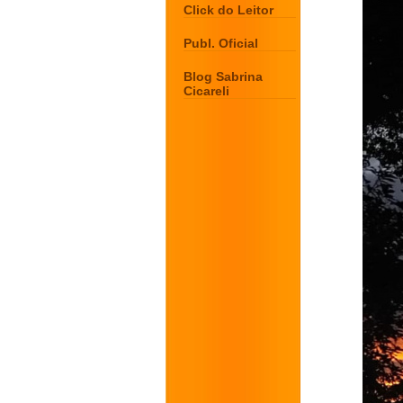
Click do Leitor
Publ. Oficial
Blog Sabrina
Cicareli