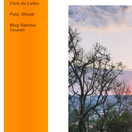
Click do Leitor
Publ. Oficial
Blog Sabrina
Cicareli