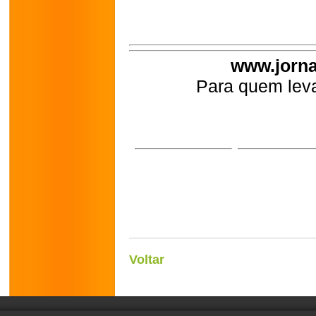
www.jorna
Para quem leva
Voltar