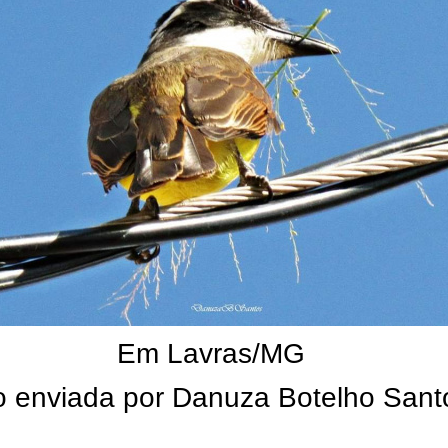
Em Lavras/MG
o enviada por Danuza Botelho Sant