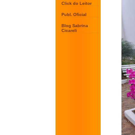
Click do Leitor
Publ. Oficial
Blog Sabrina
Cicareli