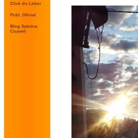
Click do Leitor
Publ. Oficial
Blog Sabrina
Cicareli