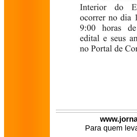
www.jorna
Para quem leva