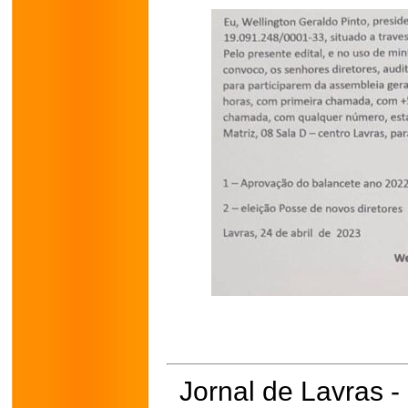
Jornal de Lavras -