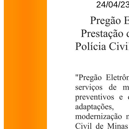
24/04/23 