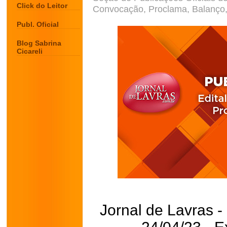
Click do Leitor
Convocação, Proclama, Balanço, 
Publ. Oficial
Blog Sabrina
Cicareli
Jornal de Lavras -