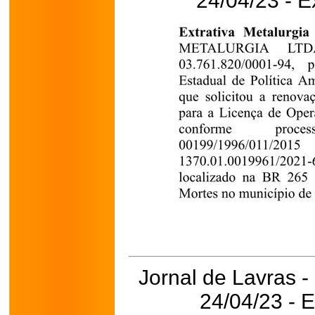
24/04/23 - E
Jornal de Lavras -
24/04/23 - 