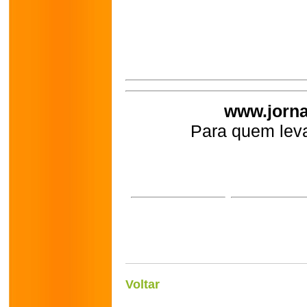
www.jorna
Para quem leva
Voltar