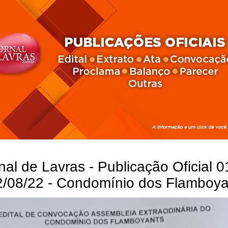
nal de Lavras - Publicação Oficial 0
2/08/22 - Condomínio dos Flamboya