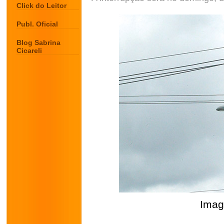
Click do Leitor
Publ. Oficial
Blog Sabrina
Cicareli
Imag
.