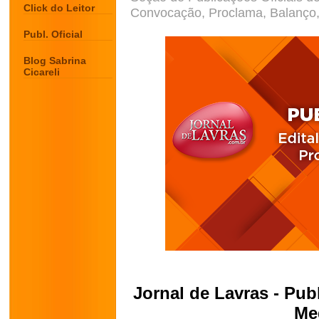
Click do Leitor
Convocação, Proclama, Balanço, 
Publ. Oficial
Blog Sabrina
Cicareli
Jornal de Lavras - Publ
Me