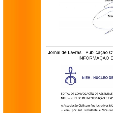
Jornal de Lavras - Publicação 
INFORMAÇÃO E