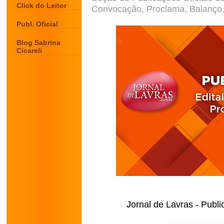
Click do Leitor
Convocação, Proclama, Balanço, 
Publ. Oficial
Blog Sabrina
Cicareli
Jornal de Lavras - Publi