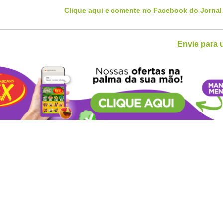
Clique aqui e comente no Facebook do Jornal
Envie para