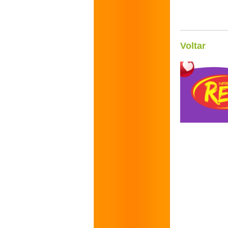
Voltar