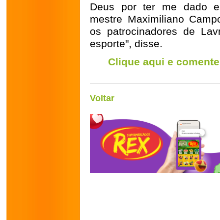
Deus por ter me dado es
mestre Maximiliano Camp
os patrocinadores de La
esporte", disse.
Clique aqui e comente
Voltar