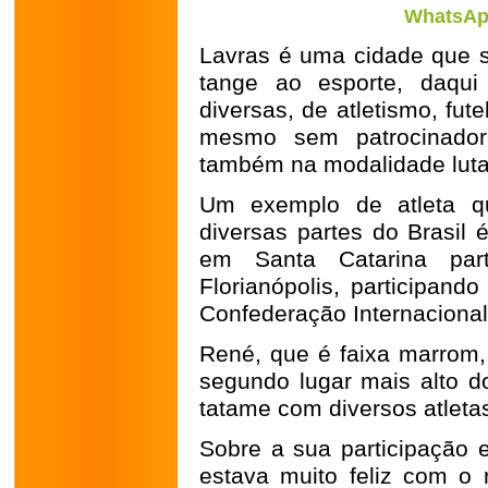
WhatsApp
Lavras é uma cidade que 
tange ao esporte, daqui
diversas, de atletismo, fute
mesmo sem patrocinadore
também na modalidade luta
Um exemplo de atleta q
diversas partes do Brasil
em Santa Catarina par
Florianópolis, participan
Confederação Internacional 
René, que é faixa marrom,
segundo lugar mais alto do
tatame com diversos atleta
Sobre a sua participação 
estava muito feliz com o 