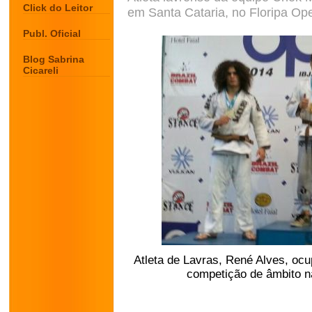
Click do Leitor
em Santa Cataria, no Floripa Op
Publ. Oficial
Blog Sabrina
Cicareli
Atleta de Lavras, René Alves, oc
competição de âmbito na