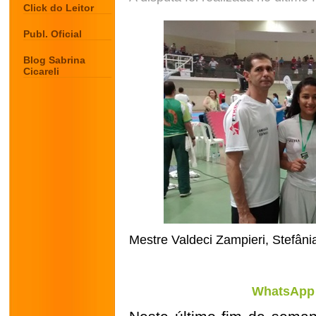
Click do Leitor
Publ. Oficial
Blog Sabrina
Cicareli
Mestre Valdeci Zampieri, Stefâni
WhatsApp 