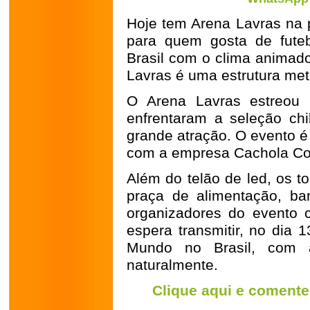
Hoje tem Arena Lavras na 
para quem gosta de fute
Brasil com o clima animado
Lavras é uma estrutura met
O Arena Lavras estreou 
enfrentaram a seleção ch
grande atração. O evento é
com a empresa Cachola Co
Além do telão de led, os
praça de alimentação, ba
organizadores do evento 
espera transmitir, no dia 
Mundo no Brasil, com a
naturalmente.
Clique aqui e comente