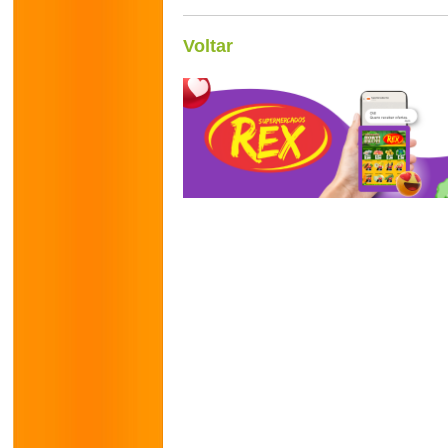
Voltar