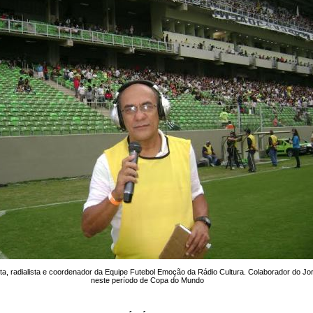
ista, radialista e coordenador da Equipe Futebol Emoção da Rádio Cultura. Colaborador do Jo
neste período de Copa do Mundo