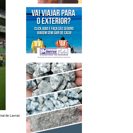
rnal de Lavras