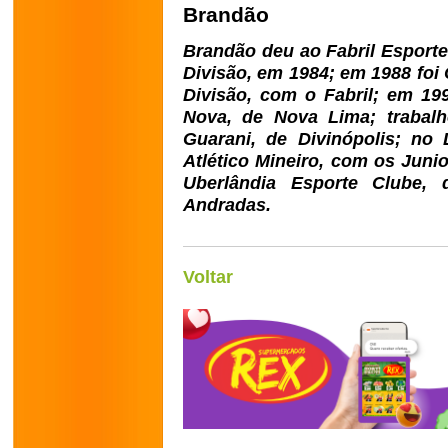
Brandão
Brandão deu ao Fabril Esport
Divisão, em 1984; em 1988 foi
Divisão, com o Fabril; em 19
Nova, de Nova Lima; trabal
Guarani, de Divinópolis; no
Atlético Mineiro, com os Juni
Uberlândia Esporte Clube,
Andradas.
Voltar