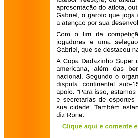
apresentação do atleta, ou
Gabriel, o garoto que jog
a atenção por sua desenvo
Com o fim da competição
jogadores e uma seleção
Gabriel, que se destacou na
A Copa Dadazinho Super de
americana, além das bem
nacional. Segundo o organ
disputa continental sub-
apoio. "Para isso, estamos
e secretarias de esportes
sua cidade. Também estam
diz Rone.
Clique aqui e comente e