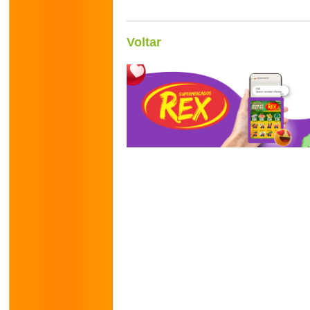
Voltar