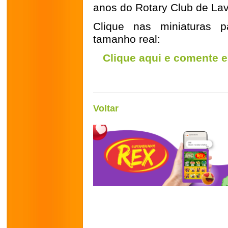
anos do Rotary Club de Lav
Clique nas miniaturas p
tamanho real:
Clique aqui e comente e
Voltar