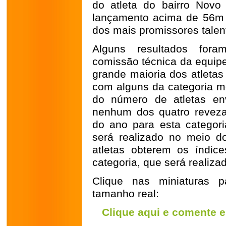
do atleta do bairro Novo
lançamento acima de 56m 
dos mais promissores talen
Alguns resultados fora
comissão técnica da equipe
grande maioria dos atletas
com alguns da categoria m
do número de atletas en
nenhum dos quatro reveza
do ano para esta categoria
será realizado no meio d
atletas obterem os índi
categoria, que será realiz
Clique nas miniaturas p
tamanho real:
Clique aqui e comente e