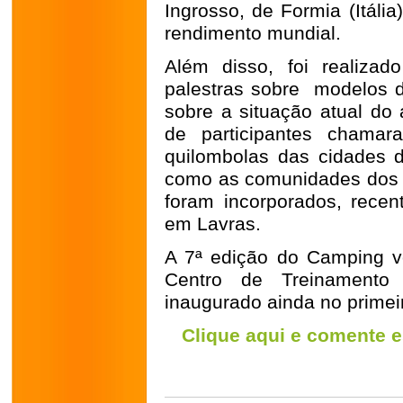
Ingrosso, de Formia (Itália)
rendimento mundial.
Além disso, foi realiza
palestras sobre modelos 
sobre a situação atual do 
de participantes chama
quilombolas das cidades de
como as comunidades dos 
foram incorporados, rece
em Lavras.
A 7ª edição do Camping vo
Centro de Treinamento
inaugurado ainda no primei
Clique aqui e comente e