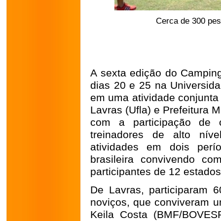
Cerca de 300 pes
A sexta edição do Camping 
dias 20 e 25 na Universida
em uma atividade conjunta 
Lavras (Ufla) e Prefeitura 
com a participação de
treinadores de alto níve
atividades em dois perí
brasileira convivendo com
participantes de 12 estados
De Lavras, participaram 6
noviços, que conviveram u
Keila Costa (BMF/BOVESP