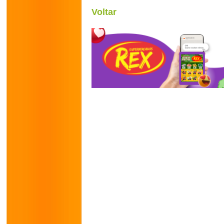
Voltar