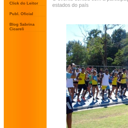
Click do Leitor
estados do país
Publ. Oficial
Blog Sabrina
Cicareli