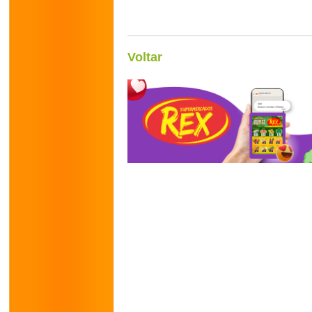
Voltar