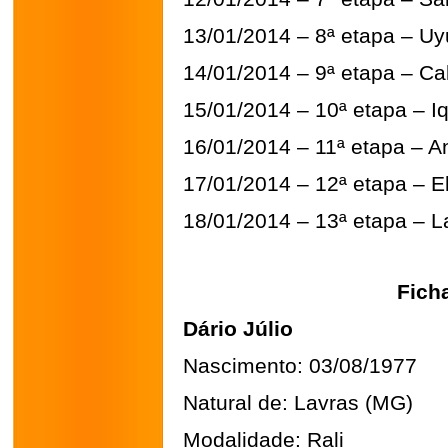
13/01/2014 – 8ª etapa – Uyu
14/01/2014 – 9ª etapa – Ca
15/01/2014 – 10ª etapa – Iq
16/01/2014 – 11ª etapa – An
17/01/2014 – 12ª etapa – E
18/01/2014 – 13ª etapa – L
Ficha
Dário Júlio
Nascimento: 03/08/1977
Natural de: Lavras (MG)
Modalidade: Rali