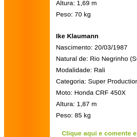
Altura: 1,69 m
Peso: 70 kg
Ike Klaumann
Nascimento: 20/03/1987
Natural de: Rio Negrinho (
Modalidade: Rali
Categoria: Super Productio
Moto: Honda CRF 450X
Altura: 1,87 m
Peso: 85 kg
Clique aqui e comente e