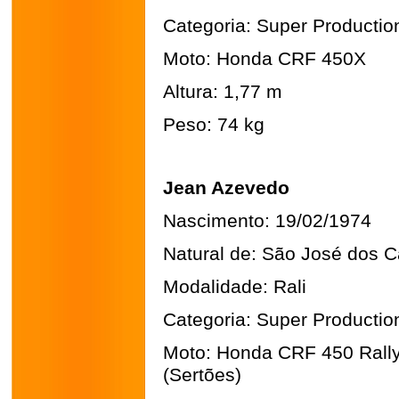
Categoria: Super Productio
Moto: Honda CRF 450X
Altura: 1,77 m
Peso: 74 kg
Jean Azevedo
Nascimento: 19/02/1974
Natural de: São José dos 
Modalidade: Rali
Categoria: Super Productio
Moto: Honda CRF 450 Rall
(Sertões)