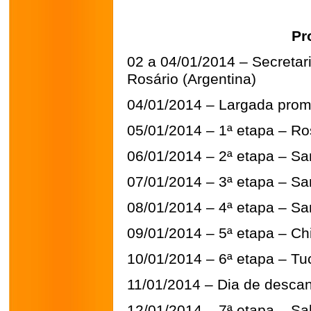
Pr
02 a 04/01/2014 – Secretari
Rosário (Argentina)
04/01/2014 – Largada promo
05/01/2014 – 1ª etapa – Ros
06/01/2014 – 2ª etapa – Sa
07/01/2014 – 3ª etapa – Sa
08/01/2014 – 4ª etapa – San
09/01/2014 – 5ª etapa – Ch
10/01/2014 – 6ª etapa – Tu
11/01/2014 – Dia de descan
12/01/2014 – 7ª etapa – Sal