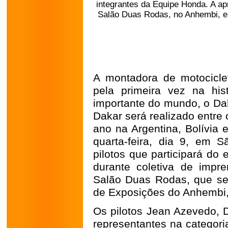
integrantes da Equipe Honda. A ap
Salão Duas Rodas, no Anhembi, em
A montadora de motociclet
pela primeira vez na his
importante do mundo, o Dak
Dakar será realizado entre 
ano na Argentina, Bolívia 
quarta-feira, dia 9, em S
pilotos que participará do 
durante coletiva de imp
Salão Duas Rodas, que se 
de Exposições do Anhembi
Os pilotos Jean Azevedo, D
representantes na categori