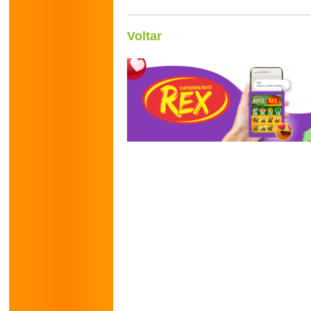
Voltar