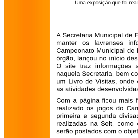
Uma exposição que foi real
A Secretaria Municipal de E
manter os lavrenses inf
Campeonato Municipal de F
órgão, lançou no início de
O site traz informações 
naquela Secretaria, bem com
um Livro de Visitas, onde 
as atividades desenvolvidas
Com a página ficou mais f
realizado os jogos do Ca
primeira e segunda divisã
realizadas na Selt, como 
serão postados com o objet