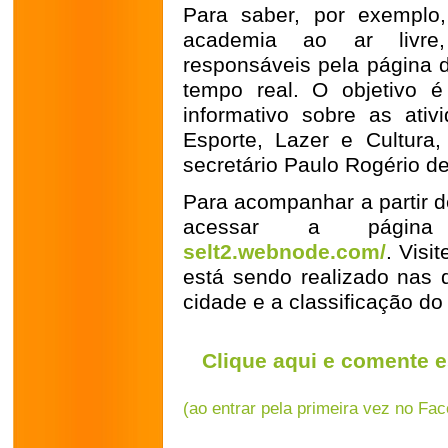
Para saber, por exemplo
academia ao ar livre,
responsáveis pela página 
tempo real. O objetivo é
informativo sobre as ativ
Esporte, Lazer e Cultura
secretário Paulo Rogério d
Para acompanhar a partir d
acessar a página 
selt2.webnode.com/
. Visi
está sendo realizado nas 
cidade e a classificação do
Clique aqui e comente e
(ao entrar pela primeira vez no Fa