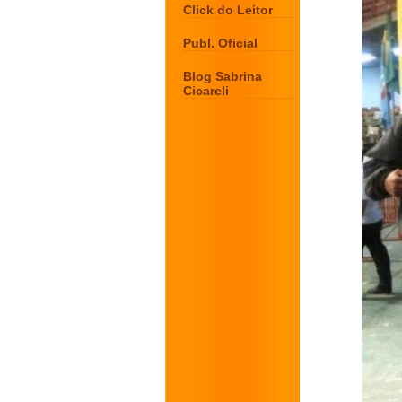
Click do Leitor
Publ. Oficial
Blog Sabrina
Cicareli