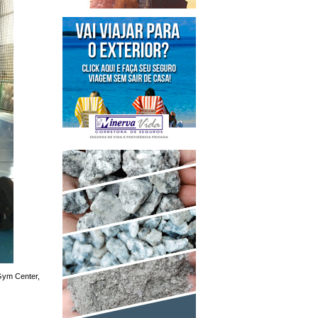
 Gym Center,