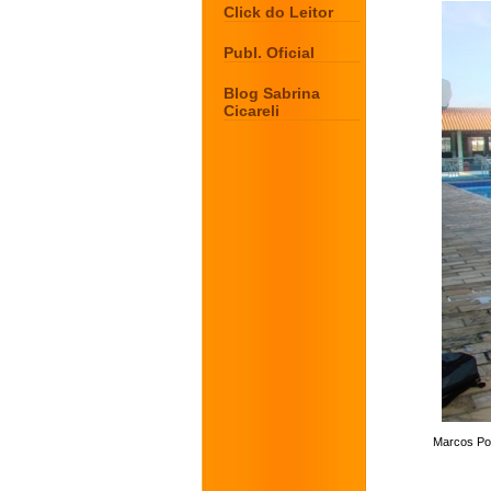
Click do Leitor
Publ. Oficial
Blog Sabrina
Cicareli
Marcos Pos