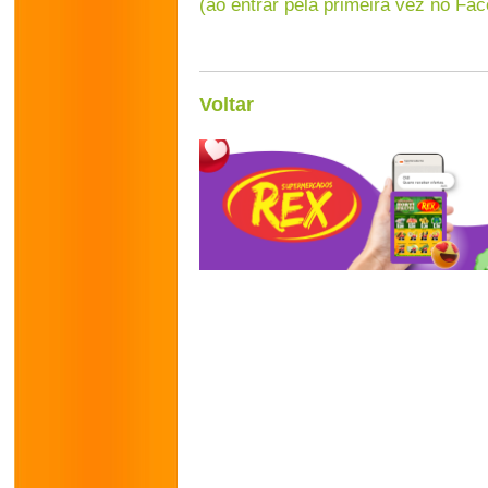
(ao entrar pela primeira vez no Fa
Voltar