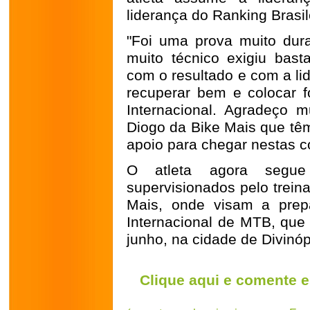
liderança do Ranking Brasil
"Foi uma prova muito dura
muito técnico exigiu basta
com o resultado e com a l
recuperar bem e colocar f
Internacional. Agradeço m
Diogo da Bike Mais que tê
apoio para chegar nestas c
O atleta agora segue
supervisionados pelo trein
Mais, onde visam a prep
Internacional de MTB, que 
junho, na cidade de Divinóp
Clique aqui e comente e