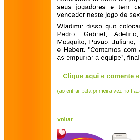
seus jogadores e tem ce
vencedor neste jogo de sext
Wladimir disse que coloca
Pedro, Gabriel, Adelino
Mosquito, Pavão, Juliano, 
e Hebert. "Contamos com a 
as empurrar a equipe", fina
Clique aqui e comente e
(ao entrar pela primeira vez no Fa
Voltar