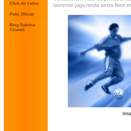
Click do Leitor
lavrense joga nesta sexta-feira 
Publ. Oficial
Blog Sabrina
Cicareli
Ima