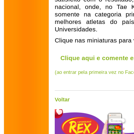
nacional, onde, no Tae 
somente na categoria pri
melhores atletas do paí
Universidades.
Clique nas miniaturas para 
Clique aqui e comente e
(ao entrar pela primeira vez no Fa
Voltar