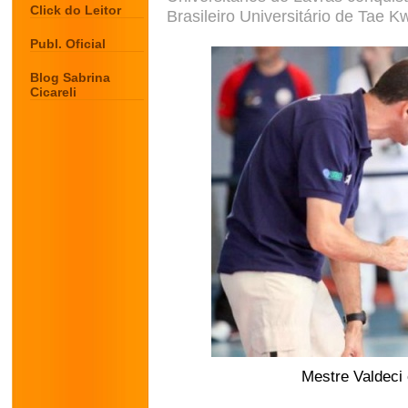
Click do Leitor
Brasileiro Universitário de Tae
Publ. Oficial
Blog Sabrina
Cicareli
Mestre Valdeci 