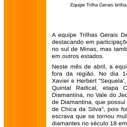
Equipe Trilha Gerais brilha
A equipe Trilhas Gerais 
destacando em participaç
no sul de Minas, mas tamb
em outros estados.
Neste mês de abril, a equ
fora da região. No dia 14
Xavier e Herbert "Sequela'
Quintal Radical, etapa C
Diamantina, no Vale do Jeq
de Diamantina, que possui
de Chica da Silva", pois f
escrava que se tornou mul
diamantes no século 18 em