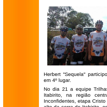
Herbert "Sequela" partici
em 4º lugar.
No dia 21 a equipe Trilha
Itabirito, na região cen
Inconfidentes, etapa Cristo 