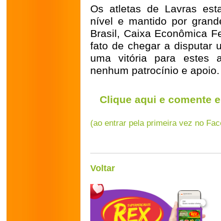
Os atletas de Lavras esta
nível e mantido por gran
Brasil, Caixa Econômica Fe
fato de chegar a disputar
uma vitória para estes 
nenhum patrocínio e apoio.
Clique aqui e comente e
(ao entrar pela primeira vez no Fa
Voltar