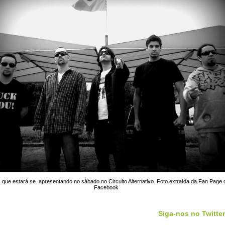
que estará se apresentando no sábado no Circuito Alternativo. Foto extraída da Fan Page
Facebook
Siga-nos no Twitter