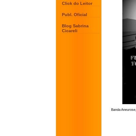
Click do Leitor
Publ. Oficial
Blog Sabrina
Cicareli
Banda Aneurose, 