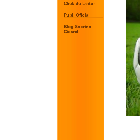
Click do Leitor
Publ. Oficial
Blog Sabrina
Cicareli