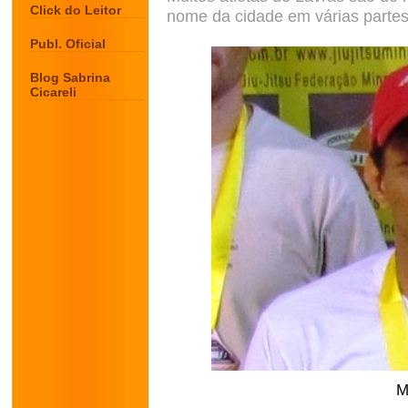
Click do Leitor
nome da cidade em várias partes d
Publ. Oficial
Blog Sabrina
Cicareli
M