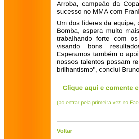
Arroba, campeão da Copa
sucesso no MMA com Frankli
Um dos líderes da equipe, 
Bomba, espera muito mai
trabalhando forte com os 
visando bons resultado
Esperamos também o apoio
nossos talentos possam re
brilhantismo", conclui Bruno
Clique aqui e comente e
(ao entrar pela primeira vez no Fa
Voltar