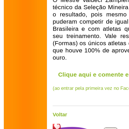
O Mestre Valdeci Zampier
técnico da Seleção Mineira 
o resultado, pois mesmo 
puderam competir de igual
Brasileira e com atletas 
seu treinamento. Vale re
(Formas) os únicos atletas
que houve 100% de aprove
ouro.
Clique aqui e comente e
(ao entrar pela primeira vez no Fa
Voltar