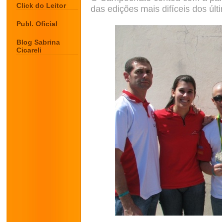
Click do Leitor
das edições mais difíceis dos últ
Publ. Oficial
Blog Sabrina
Cicareli