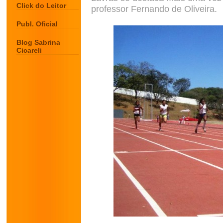
Click do Leitor
professor Fernando de Oliveira.
Publ. Oficial
Blog Sabrina
Cicareli