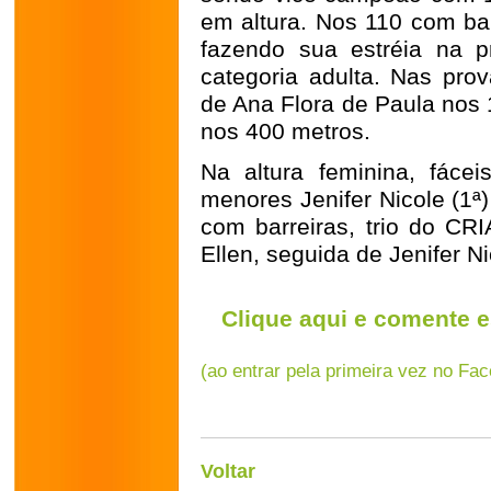
em altura. Nos 110 com barr
fazendo sua estréia na p
categoria adulta. Nas prov
de Ana Flora de Paula nos 
nos 400 metros.
Na altura feminina, fácei
menores Jenifer Nicole (1ª)
com barreiras, trio do CRI
Ellen, seguida de Jenifer N
Clique aqui e comente e
(ao entrar pela primeira vez no Fa
Voltar