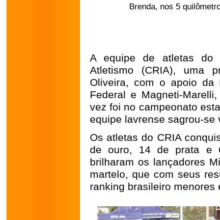
Brenda, nos 5 quilômetros
A equipe de atletas do 
Atletismo (CRIA), uma p
Oliveira, com o apoio da 
Federal e Magneti-Marelli
vez foi no campeonato esta
equipe lavrense sagrou-se 
Os atletas do CRIA conqui
de ouro, 14 de prata e 
brilharam os lançadores Mi
martelo, que com seus res
ranking brasileiro menores