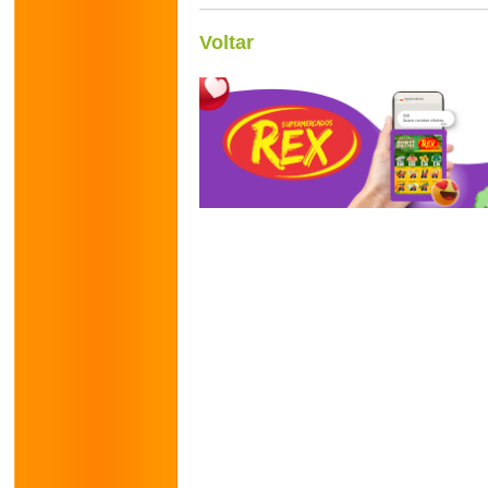
Voltar