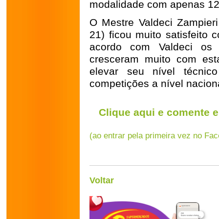
modalidade com apenas 12
O Mestre Valdeci Zampieri
21) ficou muito satisfeito
acordo com Valdeci os a
cresceram muito com est
elevar seu nível técni
competições a nível nacion
Clique aqui e comente e
(ao entrar pela primeira vez no Fa
Voltar