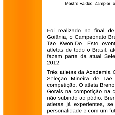
Mestre Valdeci Zampieri e o 
Foi realizado no final 
Goiânia, o Campeonato Bras
Tae Kwon-Do. Este event
atletas de todo o Brasil, 
fazem parte da atual Sele
2012.
Três atletas da Academia 
Seleção Mineira de Tae 
competição. O atleta Breno
Gerais na competição na c
não subindo ao pódio, Bren
atletas já experientes, 
personalidade e com um fut