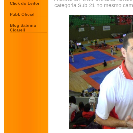
Click do Leitor
categoria Sub-21 no mesmo cam
Publ. Oficial
Blog Sabrina
Cicareli