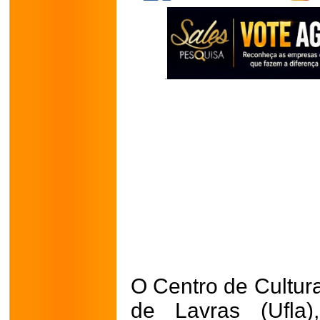
O Centro de Cultur
de Lavras (Ufla)