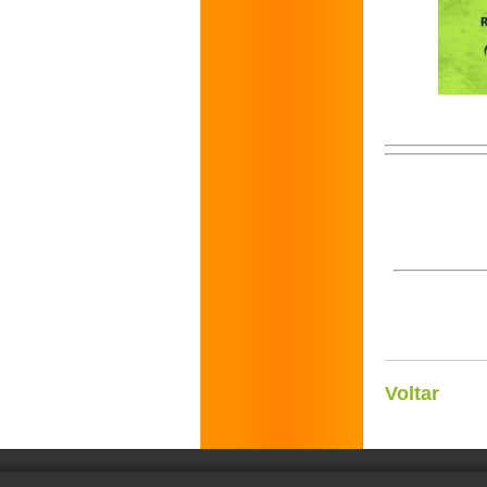
Voltar