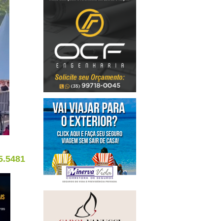
5.5481