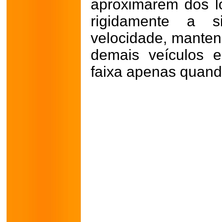
aproximarem dos lo
rigidamente a s
velocidade, manten
demais veículos 
faixa apenas quand