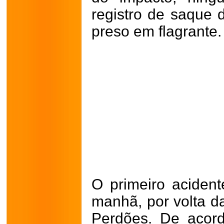
registro de saque
preso em flagrante.
O primeiro acident
manhã, por volta d
Perdões. De acor