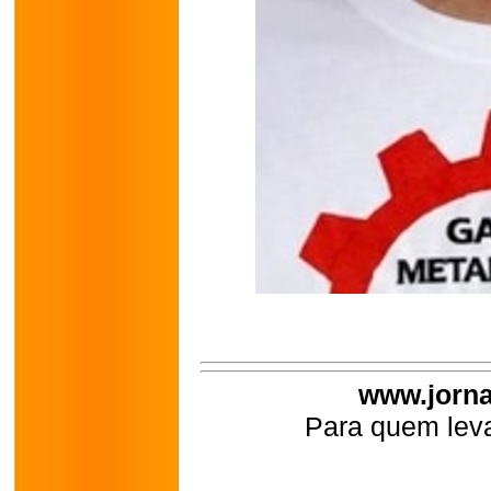
www.jorna
Para quem leva