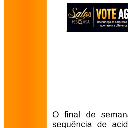
O final de seman
sequência de acid